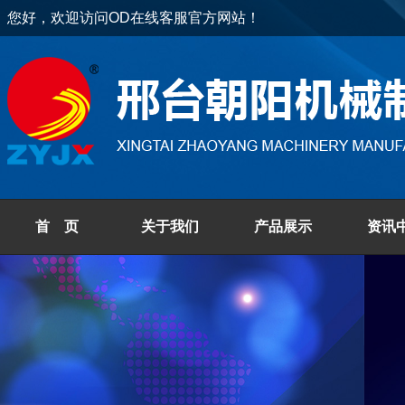
您好，欢迎访问OD在线客服官方网站！
首 页
关于我们
产品展示
资讯