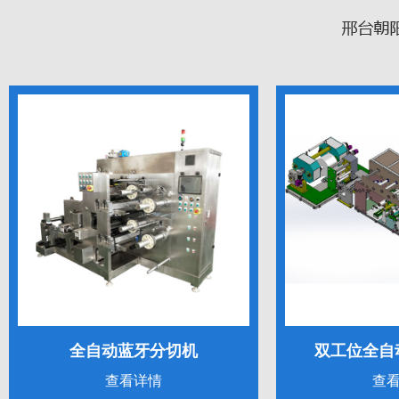
全自动蓝牙分切机
双工位全自动
查看详情
查