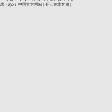
戏（ayx）中国官方网站
|
开云在线客服
|