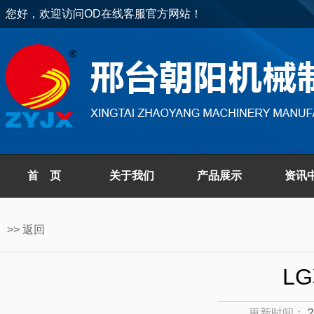
您好，欢迎访问OD在线客服官方网站！
首 页
关于我们
产品展示
资讯
>> 返回
L
2
更新时间：