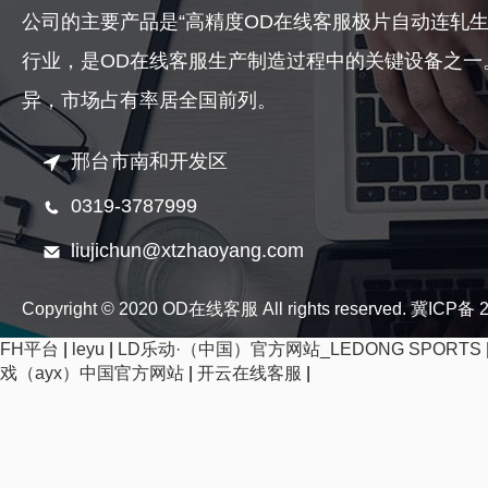
公司的主要产品是“高精度OD在线客服极片自动连轧
行业，是OD在线客服生产制造过程中的关键设备之一
异，市场占有率居全国前列。
邢台市南和开发区
0319-3787999
liujichun@xtzhaoyang.com
Copyright © 2020 OD在线客服 All rights reserved.
冀ICP备 2
FH平台
|
leyu
|
LD乐动·（中国）官方网站_LEDONG SPORTS
戏（ayx）中国官方网站
|
开云在线客服
|