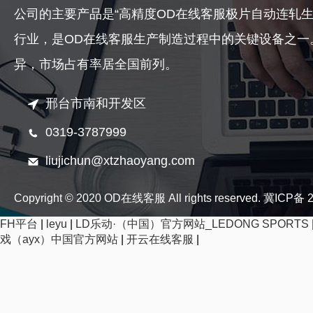
公司的主要产品是“高精度OD在线客服极片自动连轧
行业，是OD在线客服生产制造过程中的关键设备之一
异，市场占有率居全国前列。
邢台市南和开发区
0319-3787999
liujichun@xtzhaoyang.com
Copyright © 2020 OD在线客服 All rights reserved.
冀ICP备 2
FH平台
|
leyu
|
LD乐动·（中国）官方网站_LEDONG SPORTS
戏（ayx）中国官方网站
|
开云在线客服
|