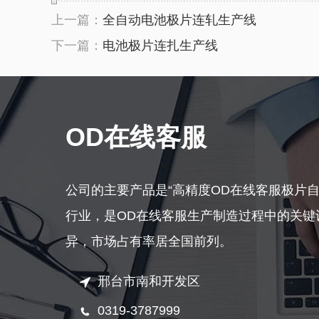
上一篇：
全自动电池极片连轧生产线
下一篇：
电池极片连扎生产线
OD在线客服
公司的主要产品是“高精度OD在线客服极片
行业，是OD在线客服生产制造过程中的关键
异，市场占有率居全国前列。
邢台市南和开发区
0319-3787999