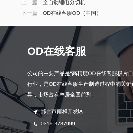
上一篇：
全自动锂电分切机
下一篇：
OD在线客服OD（中国）
OD在线客服
公司的主要产品是“高精度OD在线客服极片
行业，是OD在线客服生产制造过程中的关键
异，市场占有率居全国前列。
邢台市南和开发区
0319-3787999