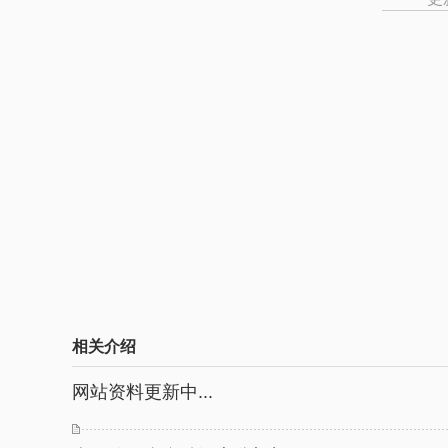
相关介绍
网站资料更新中...