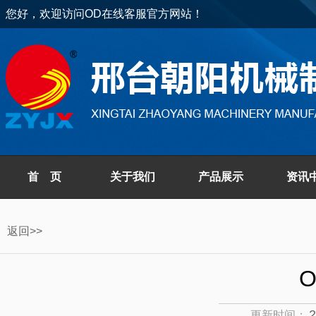
您好，欢迎访问OD在线客服官方网站！
首 页
关于我们
产品展示
资讯
返回>>
2
更新时间：